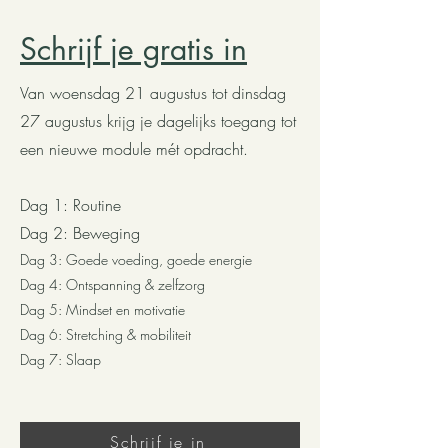
Schrijf je gratis in
Van woensdag 21 augustus tot dinsdag
27 augustus krijg je dagelijks toegang tot
een nieuwe module mét opdracht.
Dag 1: Routine
Dag 2: Beweging
Dag 3: Goede voeding, goede energie
Dag 4: Ontspanning & zelfzorg
Dag 5: Mindset en motivatie
Dag 6: Stretching & mobiliteit
Dag 7: Slaap
Schrijf je in