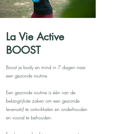
La Vie Active
BOOST
Boost je body en mind in 7 dagen naar
een gezonde routine.
Een gezonde routine is één van de
belangrijkste zaken om een gezonde
levensstijl te ontwikkelen en onderhouden
en vooral te behouden.