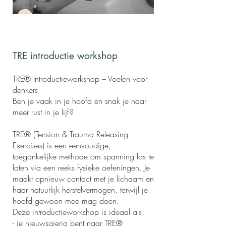
TRE introductie workshop
TRE® Introductieworkshop – Voelen voor
denkers
Ben je vaak in je hoofd en snak je naar
meer rust in je lijf?
TRE® (Tension & Trauma Releasing
Exercises) is een eenvoudige,
toegankelijke methode om spanning los te
laten via een reeks fysieke oefeningen. Je
maakt opnieuw contact met je lichaam en
haar natuurlijk herstelvermogen, terwijl je
hoofd gewoon mee mag doen.
Deze introductieworkshop is ideaal als:
- je nieuwsgierig bent naar TRE®