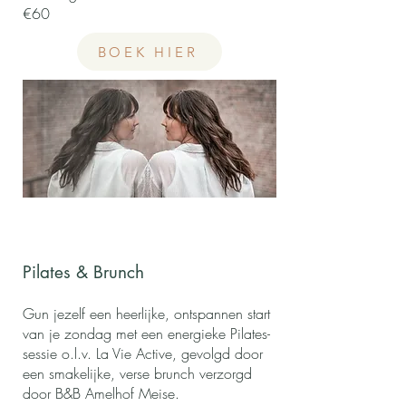
€60
BOEK HIER
Pilates & Brunch
Gun jezelf een heerlijke, ontspannen start
van je zondag met een energieke Pilates-
sessie o.l.v. La Vie Active, gevolgd door
een smakelijke, verse brunch verzorgd
door B&B Amelhof Meise.