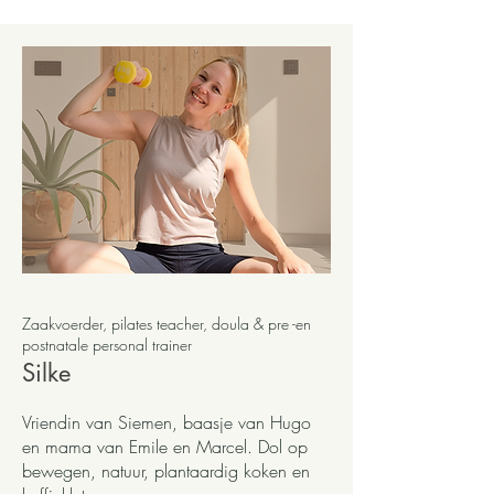
Zaakvoerder, pilates teacher, doula & pre -en
postnatale personal trainer
Silke
Vriendin van Siemen, baasje van Hugo
en mama van Emile en Marcel. Dol op
bewegen, natuur, plantaardig koken en