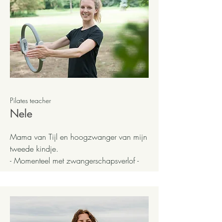
Pilates teacher
Nele
Mama van Tijl en hoogzwanger van mijn
tweede kindje.
- Momenteel met zwangerschapsverlof -