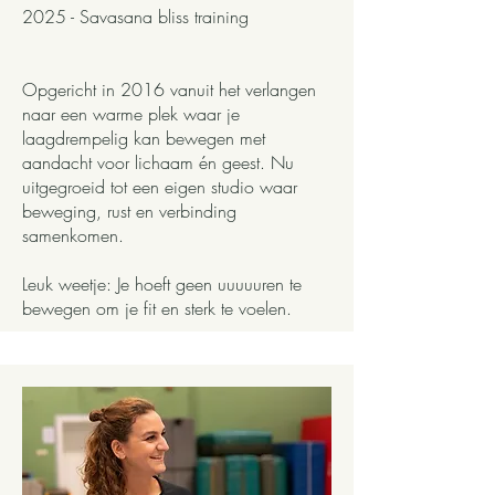
2025 - Savasana bliss training
Opgericht in 2016 vanuit het verlangen
naar een warme plek waar je
laagdrempelig kan bewegen met
aandacht voor lichaam én geest. Nu
uitgegroeid tot een eigen studio waar
beweging, rust en verbinding
samenkomen.
Leuk weetje: Je hoeft geen uuuuuren te
bewegen om je fit en sterk te voelen.