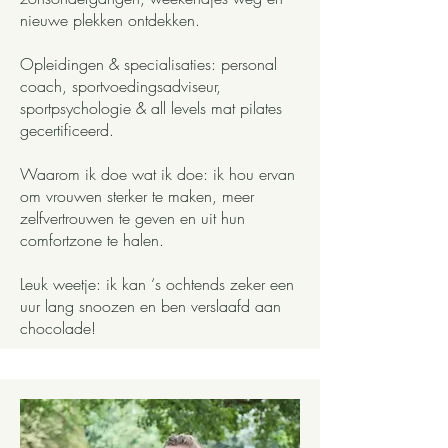
nieuwe plekken ontdekken.
Opleidingen & specialisaties: personal
coach, sportvoedingsadviseur,
sportpsychologie & all levels mat pilates
gecertificeerd.
Waarom ik doe wat ik doe: ik hou ervan
om vrouwen sterker te maken, meer
zelfvertrouwen te geven en uit hun
comfortzone te halen.
Leuk weetje: ik kan ‘s ochtends zeker een
uur lang snoozen en ben verslaafd aan
chocolade!