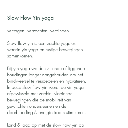
Slow Flow Yin yoga
vertragen, verzachten, verbinden.
Slow flow yin is een zachte yogales
waarin yin yoga en rustige bewegingen
samenkomen.
Bij yin yoga worden zittende of liggende
houdingen langer aangehouden om het
bindweefsel te versoepelen en hydrateren.
In deze slow flow yin wordt de yin yoga
afgewisseld met zachte, vloeiende
bewegingen die de mobiliteit van
gewrichten ondersteunen en de
doorbloeding & energiestroom stimuleren.
Land & laad op met de slow flow yin op