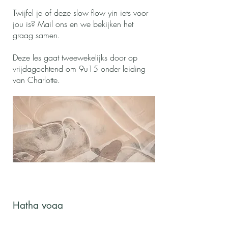
Twijfel je of deze slow flow yin iets voor
jou is? Mail ons en we bekijken het
graag samen.
Deze les gaat tweewekelijks door op
vrijdagochtend om 9u15 onder leiding
van Charlotte.
Hatha yoga