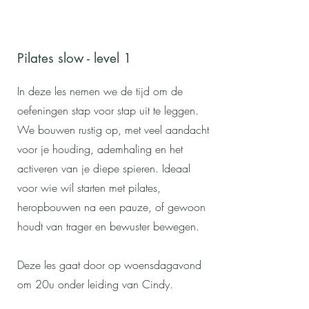
Pilates slow - level 1
In deze les nemen we de tijd om de
oefeningen stap voor stap uit te leggen.
We bouwen rustig op, met veel aandacht
voor je houding, ademhaling en het
activeren van je diepe spieren. Ideaal
voor wie wil starten met pilates,
heropbouwen na een pauze, of gewoon
houdt van trager en bewuster bewegen.
Deze les gaat door op woensdagavond
om 20u onder leiding van Cindy.