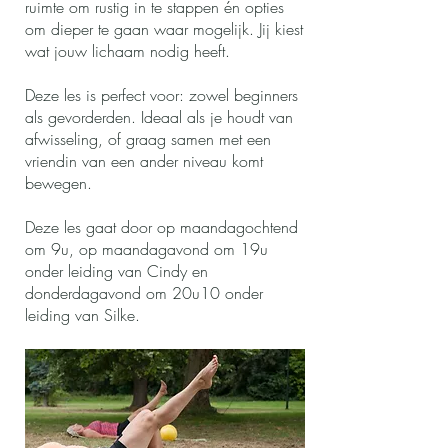
ruimte om rustig in te stappen én opties
om dieper te gaan waar mogelijk. Jij kiest
wat jouw lichaam nodig heeft.
Deze les is perfect voor: zowel beginners
als gevorderden. Ideaal als je houdt van
afwisseling, of graag samen met een
vriendin van een ander niveau komt
bewegen.
Deze les gaat door op maandagochtend
om 9u, op maandagavond om 19u
onder leiding van Cindy en
donderdagavond om 20u10 onder
leiding van Silke.