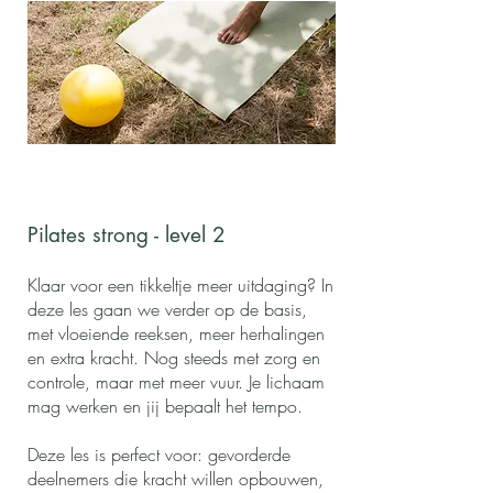
Pilates strong - level 2
Klaar voor een tikkeltje meer uitdaging? In
deze les gaan we verder op de basis,
met vloeiende reeksen, meer herhalingen
en extra kracht. Nog steeds met zorg en
controle, maar met meer vuur. Je lichaam
mag werken en jij bepaalt het tempo.
Deze les is perfect voor: gevorderde
deelnemers die kracht willen opbouwen,