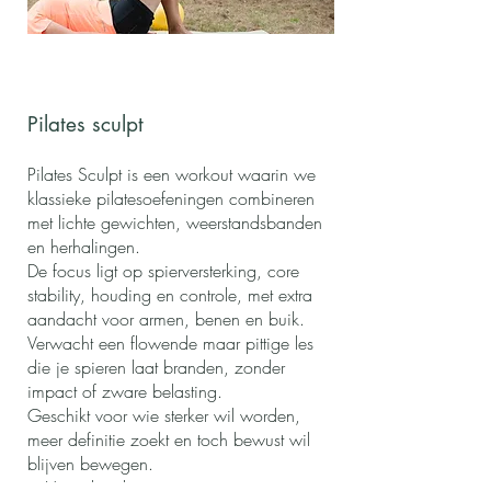
Pilates sculpt
Pilates Sculpt is een workout waarin we
klassieke pilatesoefeningen combineren
met lichte gewichten, weerstandsbanden
en herhalingen.
De focus ligt op spierversterking, core
stability, houding en controle, met extra
aandacht voor armen, benen en buik.
Verwacht een flowende maar pittige les
die je spieren laat branden, zonder
impact of zware belasting.
Geschikt voor wie sterker wil worden,
meer definitie zoekt en toch bewust wil
blijven bewegen.
✨ Versterkend