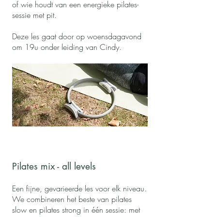
of wie houdt van een energieke pilates-
sessie met pit.
Deze les gaat door op woensdagavond
om 19u onder leiding van Cindy.
Pilates mix - all levels
Een fijne, gevarieerde les voor elk niveau.
We combineren het beste van pilates
slow en pilates strong in één sessie: met